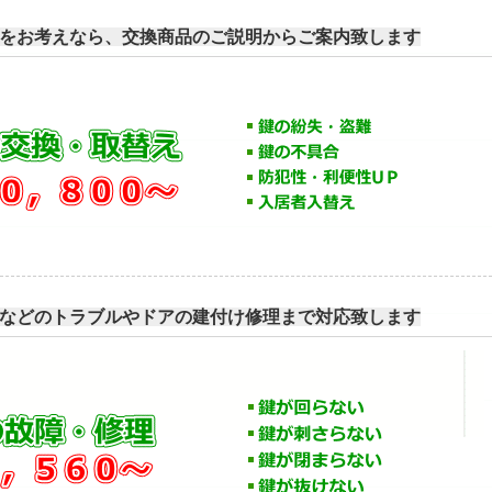
をお考えなら、交換商品のご説明からご案内致します
などのトラブルやドアの建付け修理まで対応致します