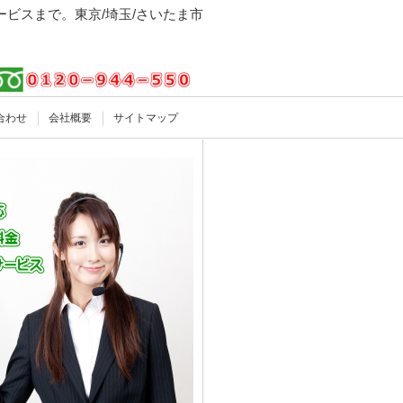
ビスまで。東京/埼玉/さいたま市
合わせ
会社概要
サイトマップ