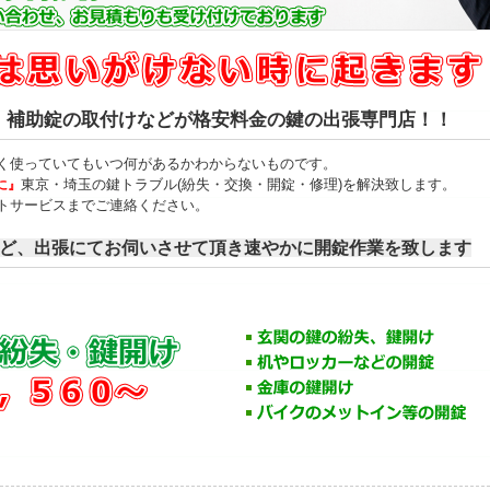
、補助錠の取付けなどが格安料金の鍵の出張専門店！！
く使っていてもいつ何があるかわからないものです。
東京・埼玉の鍵トラブル(紛失・交換・開錠・修理)を解決致します。
に』
トサービスまでご連絡ください。
ど、出張にてお伺いさせて頂き速やかに開錠作業を致します