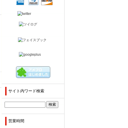
サイト内ワード検索
営業時間