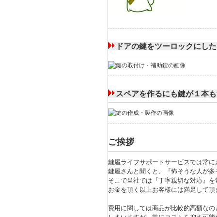
ドアの鍵をツーロックにした
スペアを作るにも鍵が１本も
ご挨拶
鍵屋ライフサポートサービスでは常に
鍵屋さんと聞くと、『怖そうな人が多
そこで当社では『丁寧親切な対応』を
お金を頂く以上お客様には満足して頂
費用に関しては商品が比較的高額なの