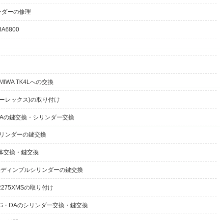
ンダーの修理
6800
MIWA TK4Lへの交換
(キーレックス)の取り付け
 MIWAの鍵交換・シリンダー交換
応シリンダーの鍵交換
本体交換・鍵交換
製ディンプルシリンダーの鍵交換
275XMSの取り付け
PG・DAのシリンダー交換・鍵交換