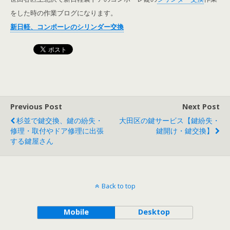
をした時の作業ブログになります。
新日軽、コンポーレのシリンダー交換
Previous Post
Next Post
杉並で鍵交換、鍵の紛失・
大田区の鍵サービス【鍵紛失・
修理・取付やドア修理に出張
鍵開け・鍵交換】
する鍵屋さん
Back to top
Mobile
Desktop