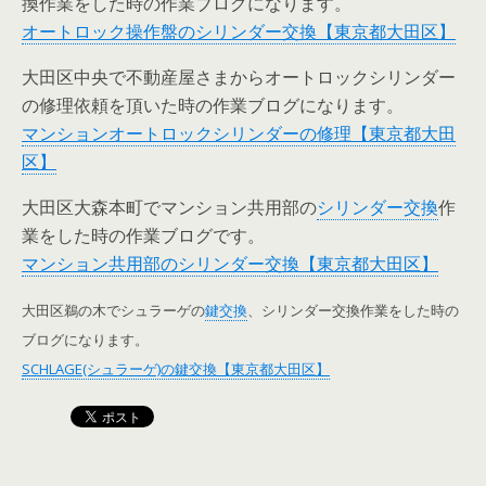
換作業をした時の作業ブログになります。
オートロック操作盤のシリンダー交換【東京都大田区】
大田区中央で不動産屋さまからオートロックシリンダー
の修理依頼を頂いた時の作業ブログになります。
マンションオートロックシリンダーの修理【東京都大田
区】
大田区大森本町でマンション共用部の
シリンダー交換
作
業をした時の作業ブログです。
マンション共用部のシリンダー交換【東京都大田区】
大田区鵜の木でシュラーゲの
鍵交換
、シリンダー交換作業をした時の
ブログになります。
SCHLAGE(シュラーゲ)の鍵交換【東京都大田区】