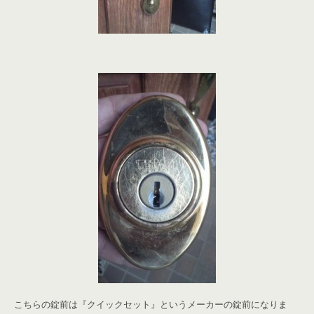
こちらの錠前は『クイックセット』というメーカーの錠前になりま