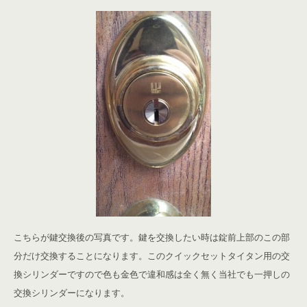
こちらが鍵交換後の写真です。鍵を交換したい時は錠前上部のこの部
分だけ交換することになります。このクイックセットタイタン用の交
換シリンダーですので色も金色で違和感は全く無く当社でも一押しの
交換シリンダーになります。