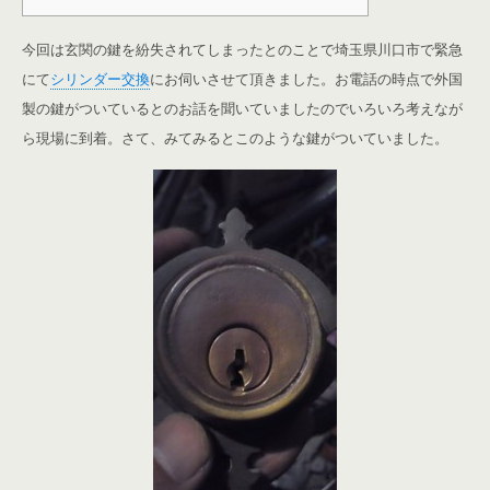
今回は玄関の鍵を紛失されてしまったとのことで埼玉県川口市で緊急
にて
シリンダー交換
にお伺いさせて頂きました。お電話の時点で外国
製の鍵がついているとのお話を聞いていましたのでいろいろ考えなが
ら現場に到着。さて、みてみるとこのような鍵がついていました。