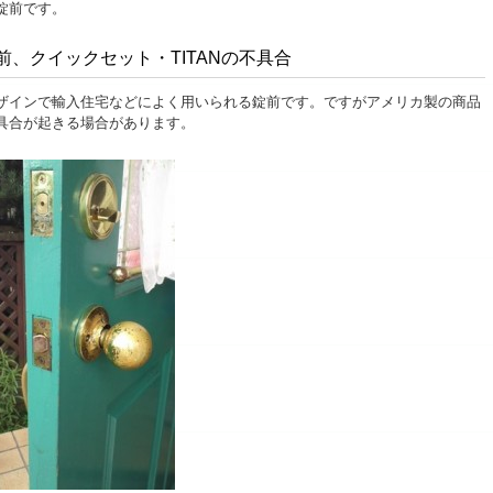
錠前です。
、クイックセット・TITANの不具合
ザインで輸入住宅などによく用いられる錠前です。ですがアメリカ製の商品
具合が起きる場合があります。