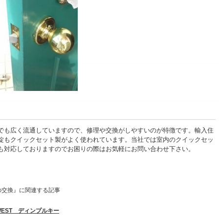
でも広く流通していますので、修理や交換がしやすいのが特徴です。輸入住
錠もクイックセット製がよく使われています。当社では室内のクイックセッ
も対応しておりますのでお困りの際はお気軽にお問い合わせ下さい。
の交換』に関連する記事
EST ディンプルキー