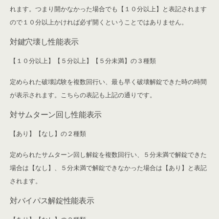
れます。つまり開かなかった場合でも【１０分以上】と表記されます
ので１０分以上かければ必ず開くということではありません。
対鍵穴壊し性能表示
【１０分以上】【５分以上】【５分未満】の３種類
定められた破壊試験を複数回行い、最も早く破壊解錠できた時の時間
が表示されます。こちらの表記も上記の通りです。
対サムターン回し性能表示
【あり】【なし】の２種類
定められたサムターン回し解錠を複数回行い、５分未満で解錠できた
場合は【なし】、５分未満で解錠できなかった場合は【あり】と表記
されます。
対バイパス解錠性能表示