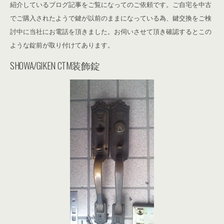
紹介しているブログ記事をご覧になってのご依頼です。
ご自宅を中古
でご購入されたようで鍵が以前のままになっている為、鍵交換をご検
討中に当社にお電話を頂きました。お伺いさせて頂き確認するとこの
ような錠前が取り付けてあります。
SHOWA/GIKEN CTM装飾錠