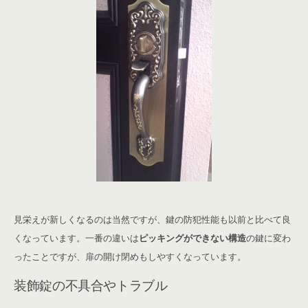
見栄えが新しくなるのは当然ですが、鍵の防犯性能も以前と比べて良
くなっています。一番の違いは
ピッキングができない構造
の鍵に変わ
ったことですが、扉の開け閉めもしやすくなっています。
装飾錠の不具合やトラブル