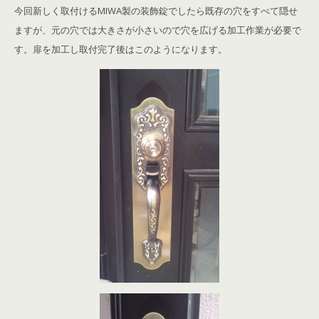
今回新しく取付けるMIWA製の装飾錠でしたら既存の穴をすべて隠せ
ますが、元の穴では大きさが小さいので穴を広げる加工作業が必要で
す。扉を加工し取付完了後はこのようになります。