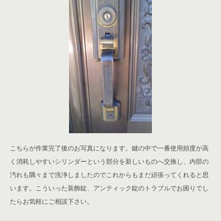
こちらが作業完了後のお写真になります。鍵の中で一番使用頻度が高
く消耗しやすいシリンダーという部分を新しいものへ交換し、内部の
汚れも隅々まで洗浄しましたのでこれからもまだ頑張ってくれると思
います。こういった装飾錠、アンティック錠のトラブルでお困りでし
たらお気軽にご相談下さい。