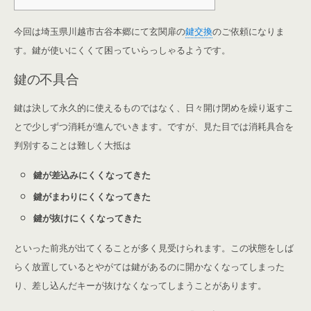
今回は埼玉県川越市古谷本郷にて玄関扉の
鍵交換
のご依頼になりま
す。鍵が使いにくくて困っていらっしゃるようです。
鍵の不具合
鍵は決して永久的に使えるものではなく、日々開け閉めを繰り返すこ
とで少しずつ消耗が進んでいきます。ですが、見た目では消耗具合を
判別することは難しく大抵は
鍵が差込みにくくなってきた
鍵がまわりにくくなってきた
鍵が抜けにくくなってきた
といった前兆が出てくることが多く見受けられます。この状態をしば
らく放置しているとやがては鍵があるのに開かなくなってしまった
り、差し込んだキーが抜けなくなってしまうことがあります。