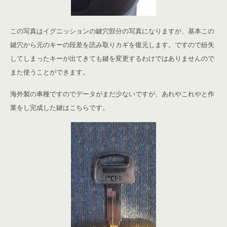
この写真はイグニッションの鍵穴部分の写真になりますが、基本この
鍵穴から元のキーの段差を読み取りカギを復元します。ですので紛失
してしまったキーが出てきても鍵を変更するわけではありませんので
また使うことができます。
海外製の車種ですのでデータがまだ少ないですが、あれやこれやと作
業をし完成した鍵はこちらです。