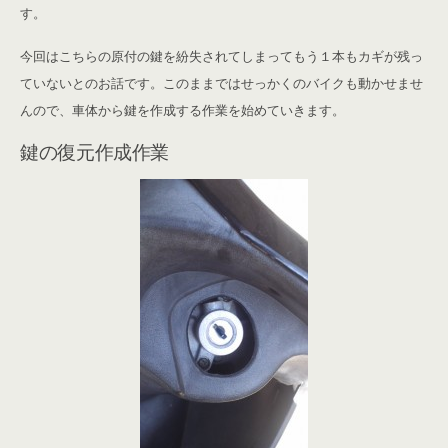
す。
今回はこちらの原付の鍵を紛失されてしまってもう１本もカギが残っ
ていないとのお話です。このままではせっかくのバイクも動かせませ
んので、車体から鍵を作成する作業を始めていきます。
鍵の復元作成作業