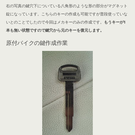
右の写真の鍵穴下についている八角形のような形の部分がマグネット
錠になっています。こちらのキーの作成も可能ですが普段使っていな
いとのことでしたので今回はメカキーのみの作成です。
もうキーが1
本も無い状態ですので鍵穴から元のキーを復元します。
原付バイクの鍵作成作業