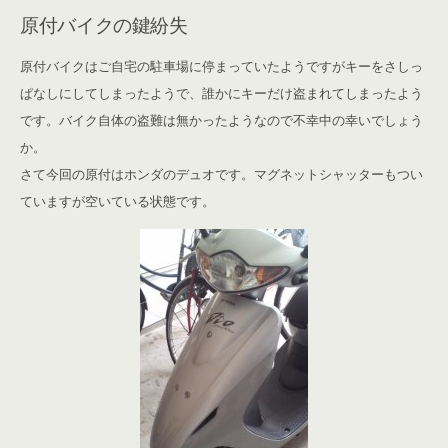
原付バイクの鍵紛失
原付バイクはご自宅の駐車場に停まっていたようですがキーをさしっ
ぱなしにしてしまったようで、誰かにキーだけ盗まれてしまったよう
です。バイク自体の盗難は無かったようなので不幸中の幸いでしょう
か。
さて今回の原付はホンダのデュオです。マグネットシャッターもつい
ていますが空いている状態です。