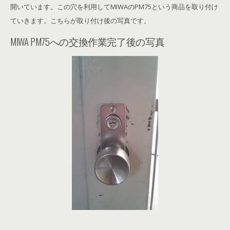
開いています。この穴を利用してMIWAのPM75という商品を取り付け
ていきます。こちらが取り付け後の写真です。
MIWA PM75への交換作業完了後の写真