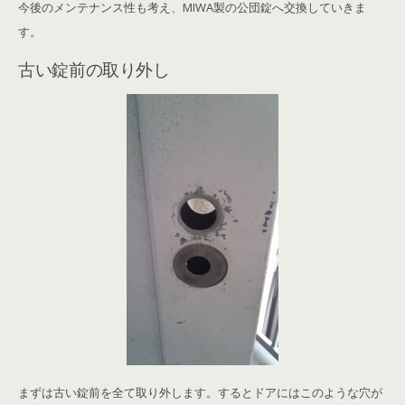
今後のメンテナンス性も考え、MIWA製の公団錠へ交換していきま
す。
古い錠前の取り外し
まずは古い錠前を全て取り外します。するとドアにはこのような穴が