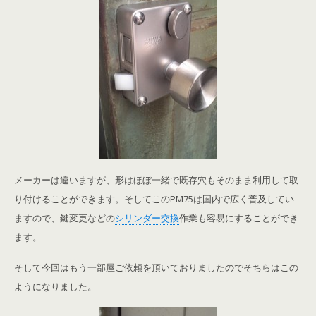
メーカーは違いますが、形はほぼ一緒で既存穴もそのまま利用して取
り付けることができます。そしてこのPM75は国内で広く普及してい
ますので、鍵変更などの
シリンダー交換
作業も容易にすることができ
ます。
そして今回はもう一部屋ご依頼を頂いておりましたのでそちらはこの
ようになりました。