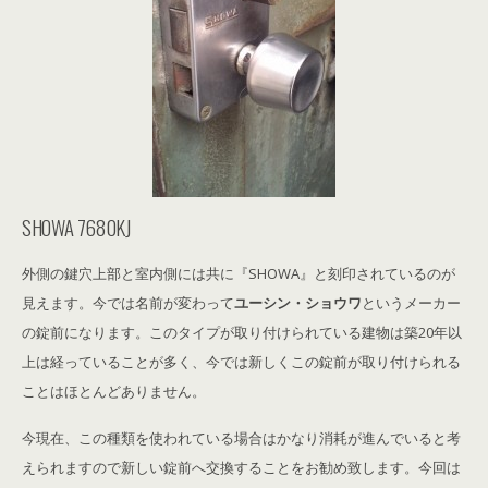
SHOWA 7680KJ
外側の鍵穴上部と室内側には共に『SHOWA』と刻印されているのが
見えます。今では名前が変わって
ユーシン・ショウワ
というメーカー
の錠前になります。このタイプが取り付けられている建物は築20年以
上は経っていることが多く、今では新しくこの錠前が取り付けられる
ことはほとんどありません。
今現在、この種類を使われている場合はかなり消耗が進んでいると考
えられますので新しい錠前へ交換することをお勧め致します。今回は