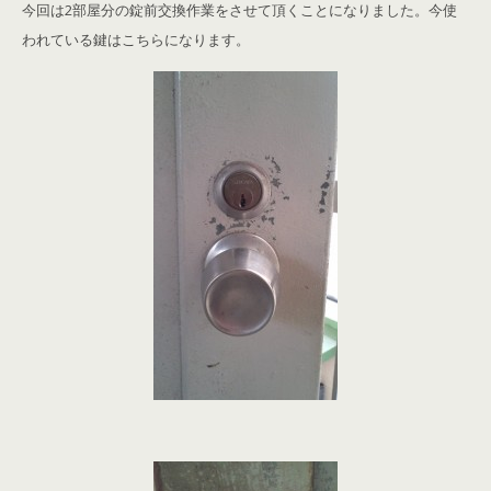
今回は2部屋分の錠前交換作業をさせて頂くことになりました。今使
われている鍵はこちらになります。