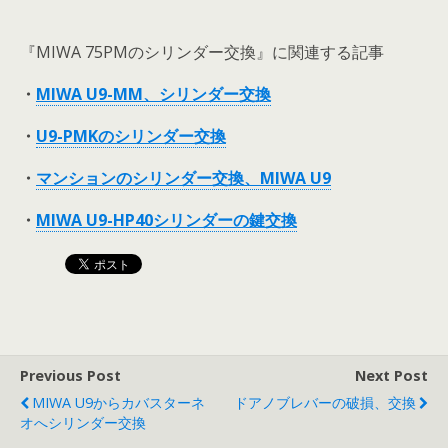
『MIWA 75PMのシリンダー交換』に関連する記事
・
MIWA U9-MM、シリンダー交換
・
U9-PMKのシリンダー交換
・
マンションのシリンダー交換、MIWA U9
・
MIWA U9-HP40シリンダーの鍵交換
Previous Post
Next Post
MIWA U9からカバスターネ
ドアノブレバーの破損、交換
オへシリンダー交換