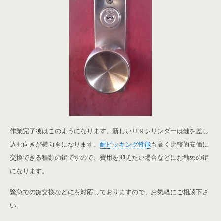
作業完了後はこのようになります。新しいＵ９シリンダーは鍵を差し
込む向きが横向きになります。
耐ピッキング性能
も高く比較的安価に
交換できる種類の鍵ですので、費用を抑えたい場合などにお勧めの鍵
になります。
緊急での鍵交換などにも対応しておりますので、お気軽にご相談下さ
い。