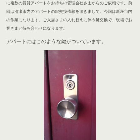
に複数の賃貸アパートをお持ちの管理会社さまからのご依頼です。
前
回は清瀬市内のアパートの鍵交換依頼を頂きまして、今回は新座市内
の作業になります。ご入居さまの入れ替えに伴う鍵交換で、現場でお
客さまと待ち合わせになります。
アパートにはこのような鍵がついています。