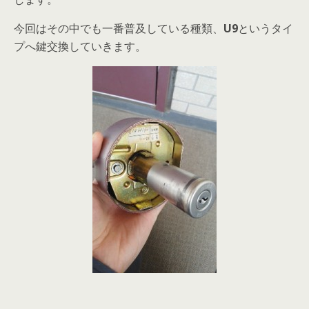
今回はその中でも一番普及している種類、
U9
というタイ
プへ鍵交換していきます。