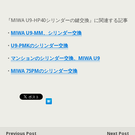
『MIWA U9-HP40シリンダーの鍵交換』に関連する記事
・
MIWA U9-MM、シリンダー交換
・
U9-PMKのシリンダー交換
・
マンションのシリンダー交換、MIWA U9
・
MIWA 75PMのシリンダー交換
Previous Post
Next Post