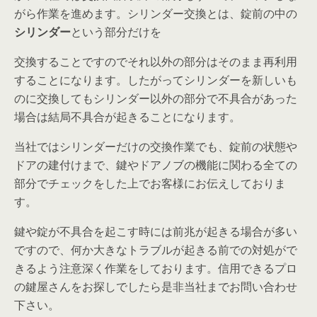
がら作業を進めます。シリンダー交換とは、錠前の中の
シリンダー
という部分だけを
交換することですのでそれ以外の部分はそのまま再利用
することになります。したがってシリンダーを新しいも
のに交換してもシリンダー以外の部分で不具合があった
場合は結局不具合が起きることになります。
当社ではシリンダーだけの交換作業でも、錠前の状態や
ドアの建付けまで、鍵やドアノブの機能に関わる全ての
部分でチェックをした上でお客様にお伝えしておりま
す。
鍵や錠が不具合を起こす時には前兆が起きる場合が多い
ですので、何か大きなトラブルが起きる前での対処がで
きるよう注意深く作業をしております。信用できるプロ
の鍵屋さんをお探しでしたら是非当社までお問い合わせ
下さい。