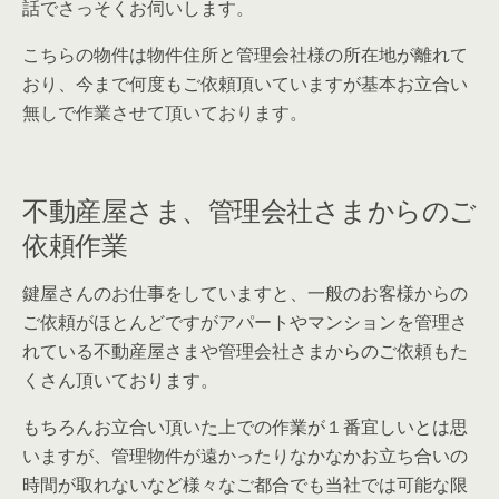
話でさっそくお伺いします。
こちらの物件は物件住所と管理会社様の所在地が離れて
おり、今まで何度もご依頼頂いていますが基本お立合い
無しで作業させて頂いております。
不動産屋さま、管理会社さまからのご
依頼作業
鍵屋さんのお仕事をしていますと、一般のお客様からの
ご依頼がほとんどですがアパートやマンションを管理さ
れている不動産屋さまや管理会社さまからのご依頼もた
くさん頂いております。
もちろんお立合い頂いた上での作業が１番宜しいとは思
いますが、管理物件が遠かったりなかなかお立ち合いの
時間が取れないなど様々なご都合でも当社では可能な限