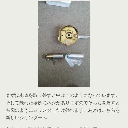
まずは本体を取り外すと中はこのようになっています。
そして隠れた場所にネジがありますのでそちらを外すと
右図のようにシリンダーだけ外れます。あとはこちらを
新しいシリンダーへ