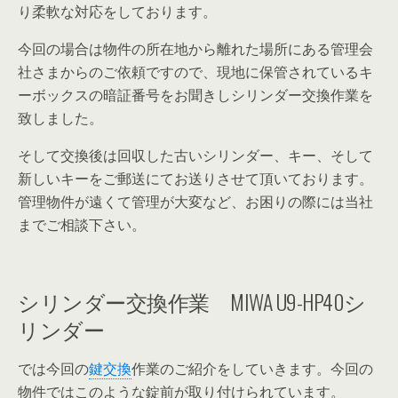
り柔軟な対応をしております。
今回の場合は物件の所在地から離れた場所にある管理会
社さまからのご依頼ですので、現地に保管されているキ
ーボックスの暗証番号をお聞きしシリンダー交換作業を
致しました。
そして交換後は回収した古いシリンダー、キー、そして
新しいキーをご郵送にてお送りさせて頂いております。
管理物件が遠くて管理が大変など、お困りの際には当社
までご相談下さい。
シリンダー交換作業 MIWA U9-HP40シ
リンダー
では今回の
鍵交換
作業のご紹介をしていきます。今回の
物件ではこのような錠前が取り付けられています。