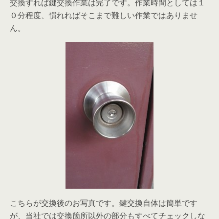
交換すれば鍵交換作業は完了です。作業時間としては１
０分程度、慣れればそこまで難しい作業ではありませ
ん。
こちらが交換後のお写真です。鍵交換自体は簡単です
が、当社では交換箇所以外の部分もすべてチェックしな