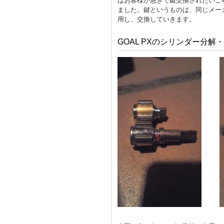
はお客様が急ぎで鍵交換されたいご
ました。鍵というものは、同じメー
用し、交換していきます。
GOAL PXのシリンダー分解