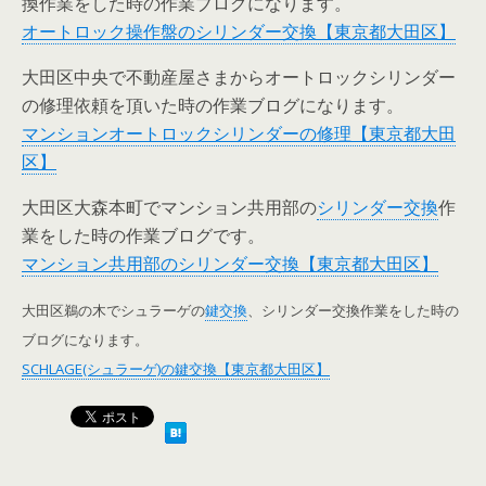
換作業をした時の作業ブログになります。
オートロック操作盤のシリンダー交換【東京都大田区】
大田区中央で不動産屋さまからオートロックシリンダー
の修理依頼を頂いた時の作業ブログになります。
マンションオートロックシリンダーの修理【東京都大田
区】
大田区大森本町でマンション共用部の
シリンダー交換
作
業をした時の作業ブログです。
マンション共用部のシリンダー交換【東京都大田区】
大田区鵜の木でシュラーゲの
鍵交換
、シリンダー交換作業をした時の
ブログになります。
SCHLAGE(シュラーゲ)の鍵交換【東京都大田区】