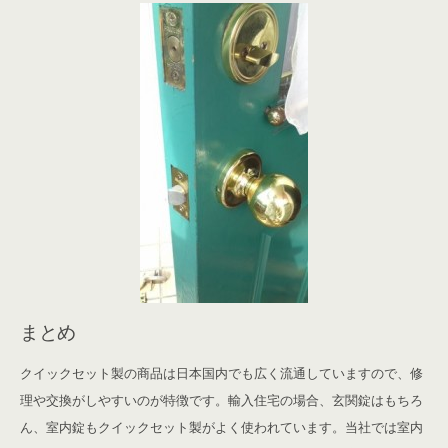
まとめ
クイックセット製の商品は日本国内でも広く流通していますので、修
理や交換がしやすいのが特徴です。輸入住宅の場合、玄関錠はもちろ
ん、室内錠もクイックセット製がよく使われています。当社では室内