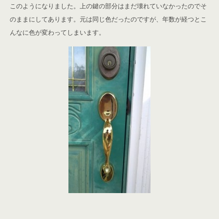
このようになりました。上の鍵の部分はまだ壊れていなかったのでそ
のままにしてあります。元は同じ色だったのですが、年数が経つとこ
んなに色が変わってしまいます。