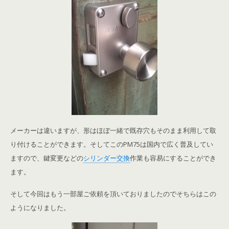
メーカーは違いますが、形はほぼ一緒で既存穴もそのまま利用して取
り付けることができます。そしてこのPM75は国内で広く普及してい
ますので、鍵変更などの
シリンダー交換
作業も容易にすることができ
ます。
そして今回はもう一部屋ご依頼を頂いておりましたのでそちらはこの
ようになりました。