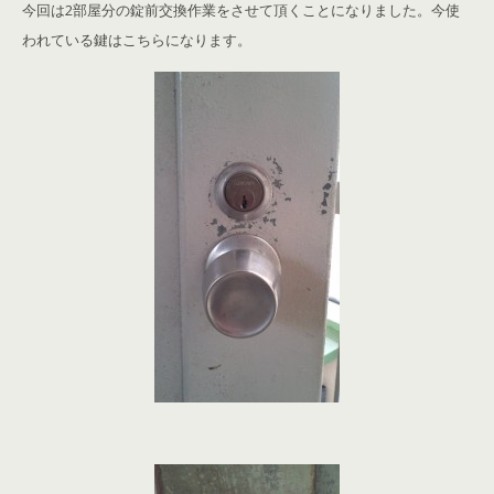
今回は2部屋分の錠前交換作業をさせて頂くことになりました。今使
われている鍵はこちらになります。