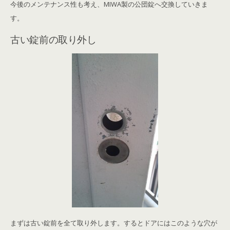
今後のメンテナンス性も考え、MIWA製の公団錠へ交換していきま
す。
古い錠前の取り外し
まずは古い錠前を全て取り外します。するとドアにはこのような穴が