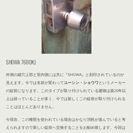
SHOWA 7680KJ
外側の鍵穴上部と室内側には共に『SHOWA』と刻印されているのが
見えます。今では名前が変わって
ユーシン・ショウワ
というメーカー
の錠前になります。このタイプが取り付けられている建物は築20年以
上は経っていることが多く、今では新しくこの錠前が取り付けられる
ことはほとんどありません。
今現在、この種類を使われている場合はかなり消耗が進んでいると考
えられますので新しい錠前へ交換することをお勧め致します。今回は