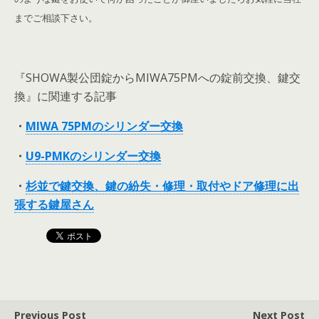
までご相談下さい。
『SHOWA製公団錠からMIWA75PMへの錠前交換、鍵交
換』に関連する記事
・
MIWA 75PMのシリンダー交換
・
U9-PMKのシリンダー交換
・
杉並で鍵交換、鍵の紛失・修理・取付やドア修理に出
張する鍵屋さん
Previous Post
Next Post