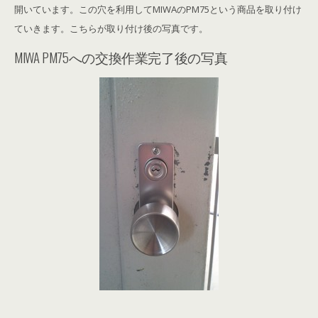
開いています。この穴を利用してMIWAのPM75という商品を取り付け
ていきます。こちらが取り付け後の写真です。
MIWA PM75への交換作業完了後の写真