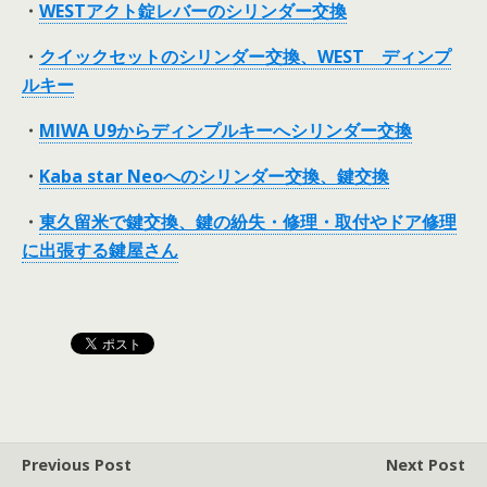
・
WESTアクト錠レバーのシリンダー交換
・
クイックセットのシリンダー交換、WEST ディンプ
ルキー
・
MIWA U9からディンプルキーへシリンダー交換
・
Kaba star Neoへのシリンダー交換、鍵交換
・
東久留米で鍵交換、鍵の紛失・修理・取付やドア修理
に出張する鍵屋さん
Previous Post
Next Post