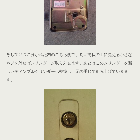
そして２つに分かれた内のこちら側で、丸い筒状の上に見える小さな
ネジを外せばシリンダーが取り外せます。あとはこのシリンダーを新
しいディンプルシリンダーへ交換し、元の手順で組み上げていきま
す。