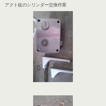
アクト錠のシリンダー交換作業