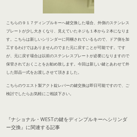
こちらの９１７ディンプルキーへ鍵交換した場合、外側のステンレス
プレートが少し大きくなり、見えていたネジも１本から２本になりま
す。こちらは新しいシリンダーに同梱されているもので、ドア側を加
工するわけではありませんのでまた元に戻すことが可能です。です
が、元に戻す場合は以前のステンレスプレートが必要になりますので
保管されておくことをお勧め致します。今回は新しい鍵とあわせて外
した部品一式をお渡しさせて頂きました。
こちらのウエスト製アクト錠レバーの鍵交換は即日可能ですので、ご
検討でしたらお気軽にご相談下さい。
『ナショナル・WESTの鍵をディンプルキーへシリンダ
ー交換』に関連する記事