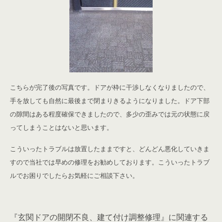
こちらが完了後の写真です。ドアが枠に干渉しなくなりましたので、
手を放しても自然に最後まで閉まりきるようになりました。ドア下部
の隙間はある程度確保できましたので、多少の歪みでは元の状態に戻
ってしまうことはないと思います。
こういったトラブルは放置したままですと、どんどん悪化していきま
すので当社では早めの修理をお勧めしております。こういったトラブ
ルでお困りでしたらお気軽にご相談下さい。
『玄関ドアの開閉不良、建て付け調整修理』に関連する