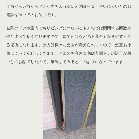
年前ぐらい前からドアが力を入れないと閉まらなく使いにくいとのお
電話を頂いてのお伺いです。
玄関のドアや室内でもリビングにつながるドアなどは開閉する回数が
他と比べて多くなりますので、建て付けなどの不具合も起きやすくな
る場所になります。原因は様々な要因が考えられますので、処置も原
因によって変わってきます。今回のお客さま宅は玄関ドアの調子が悪
いとのお話でしたので、確認してみるとこのようになっています。