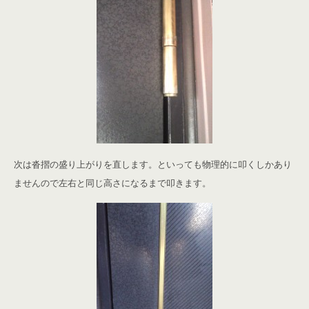
次は沓摺の盛り上がりを直します。といっても物理的に叩くしかあり
ませんので左右と同じ高さになるまで叩きます。