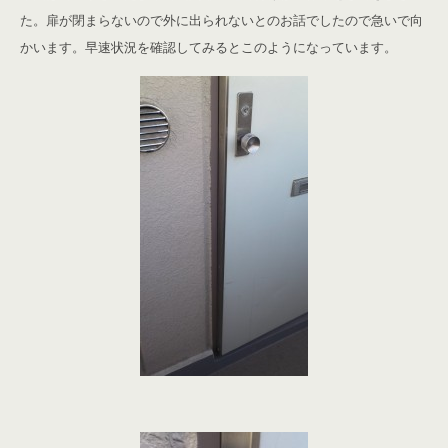
た。扉が閉まらないので外に出られないとのお話でしたので急いで向
かいます。
早速状況を確認してみるとこのようになっています。