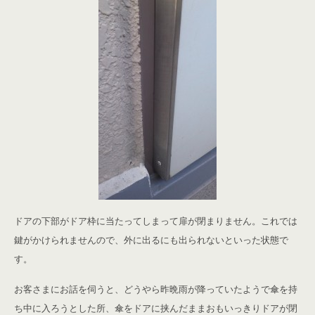
ドアの下部がドア枠に当たってしまって扉が閉まりません。これでは
鍵がかけられませんので、外に出るにも出られないといった状態で
す。
お客さまにお話を伺うと、どうやら昨晩雨が降っていたようで傘を持
ち中に入ろうとした所、傘をドアに挟んだままおもいっきりドアが閉