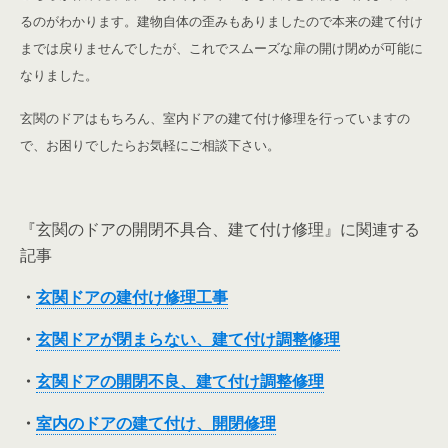
るのがわかります。建物自体の歪みもありましたので本来の建て付け
までは戻りませんでしたが、これでスムーズな扉の開け閉めが可能に
なりました。
玄関のドアはもちろん、室内ドアの建て付け修理を行っていますの
で、お困りでしたらお気軽にご相談下さい。
『玄関のドアの開閉不具合、建て付け修理』に関連する
記事
・
玄関ドアの建付け修理工事
・
玄関ドアが閉まらない、建て付け調整修理
・
玄関ドアの開閉不良、建て付け調整修理
・
室内のドアの建て付け、開閉修理