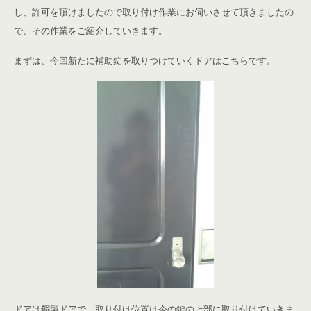
し、許可を頂けましたので取り付け作業にお伺いさせて頂きましたの
で、その作業をご紹介していきます。
まずは、今回新たに補助錠を取りつけていくドアはこちらです。
ドアは鋼製ドアで、取り付け位置は今の鍵の上部に取り付けていきま