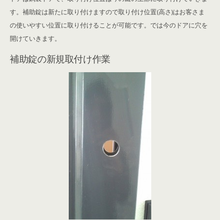
す。補助錠は新たに取り付けますので取り付け位置(高さ)はお客さま
の使いやすい位置に取り付けることが可能です。では今のドアに穴を
開けていきます。
補助錠の新規取付け作業