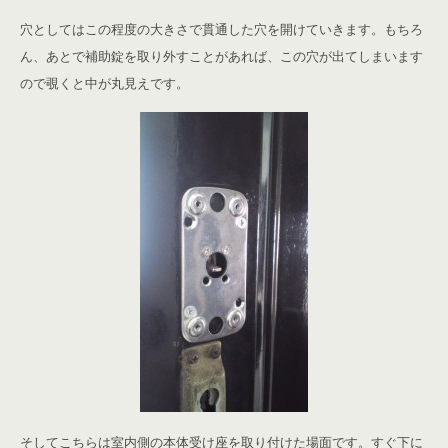
穴としてはこの程度の大きさで貫通した穴を開けていきます。もちろ
ん、あとで補助錠を取り外すことがあれば、この穴が出てしまいます
ので覗くと中が丸見えです。
そしてこちらは室内側の本体受け座を取り付けた場面です。すぐ下に