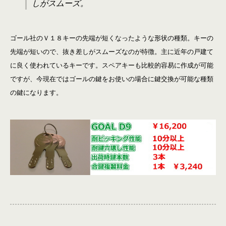
しがスムーズ。
ゴール社のＶ１８キーの先端が短くなったような形状の種類。キーの
先端が短いので、抜き差しがスムーズなのが特徴。主に近年の戸建て
に良く使われているキーです。スペアキーも比較的容易に作成が可能
ですが、今現在ではゴールの鍵をお使いの場合に鍵交換が可能な種類
の鍵になります。