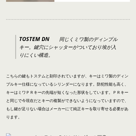
TOSTEM DN
同じくミワ製のディンプル
キー。鍵穴にシャッターがついており埃が入
りにくい構造。
こちらの鍵もトステムと刻印されていますが、キーはミワ製のディン
プルキー仕様になっているシリンダーになります。防犯性能も高く、
キーはミワＰＲキーの先端が短くなった形状をしています。ＰＲキー
と同じで今現在だとキーの複製ができないようになっていますので、
もし鍵が足りない場合はメーカーにて純正キーを取り寄せる必要があ
ります。