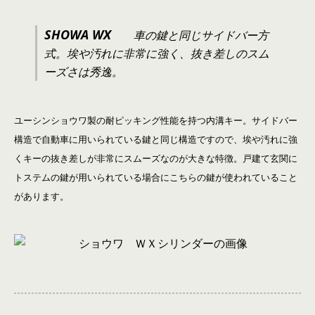
SHOWA WX
車の鍵と同じサイドバー方
式。埃や汚れに非常に強く、抜き差しのスム
ーズさは秀逸。
ユーシンショウワ製の耐ピッキング性能を持つ内溝キー。サイドバー
構造で自動車に用いられている鍵と同じ構造ですので、埃や汚れに強
くキーの抜き差しが非常にスムーズなのが大きな特徴。戸建て玄関に
トステムの鍵が用いられている場合にこちらの鍵が使われていること
があります。