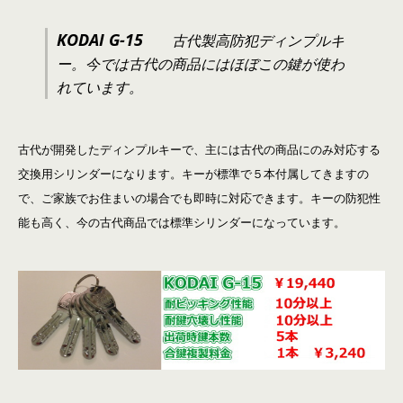
KODAI G-15
古代製高防犯ディンプルキ
ー。今では古代の商品にはほぼこの鍵が使わ
れています。
古代が開発したディンプルキーで、主には古代の商品にのみ対応する
交換用シリンダーになります。キーが標準で５本付属してきますの
で、ご家族でお住まいの場合でも即時に対応できます。キーの防犯性
能も高く、今の古代商品では標準シリンダーになっています。