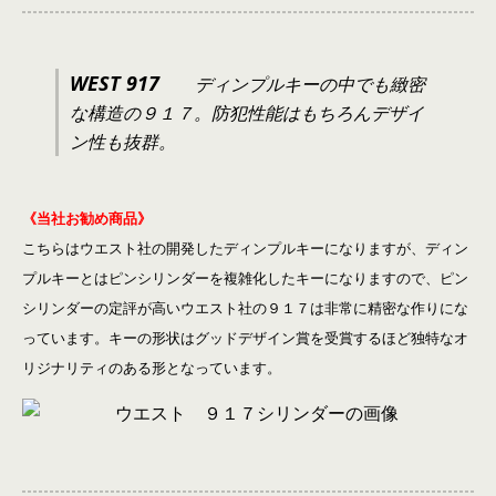
WEST 917
ディンプルキーの中でも緻密
な構造の９１７。防犯性能はもちろんデザイ
ン性も抜群。
《当社お勧め商品》
こちらはウエスト社の開発したディンプルキーになりますが、ディン
プルキーとはピンシリンダーを複雑化したキーになりますので、ピン
シリンダーの定評が高いウエスト社の９１７は非常に精密な作りにな
っています。キーの形状はグッドデザイン賞を受賞するほど独特なオ
リジナリティのある形となっています。