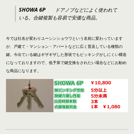
SHOWA 6P
ドアノブなどによく使われて
いる。合鍵複製も容易で安価な商品。
今では社名が変わりユーシンショウワという名前に変わっています
が、戸建て・マンション・アパートなどに広く普及している種類の
鍵。今出ている鍵はギザギザした形状でもピッキングがしにくい構造
になっておりますので、低予算で鍵交換をされたい場合などにお勧め
な商品になります。