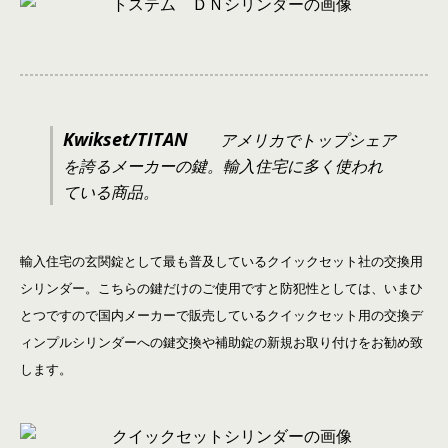
Kwikset/TITAN
アメリカでトップシェア
を誇るメーカーの鍵。輸入住宅に多く使われ
ている商品。
輸入住宅の玄関錠として最も普及しているクイックセット社の交換用
シリンダー。こちらの鍵だけのご使用ですと防犯性としては、いまひ
とつですので国内メーカーで販売しているクイックセット用の交換デ
ィンプルシリンダーへの鍵交換や補助錠の新規お取り付けをお勧め致
します。