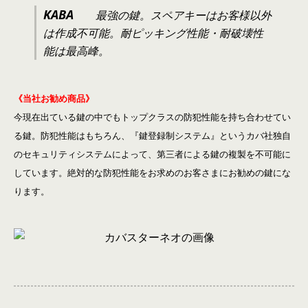
KABA
最強の鍵。スペアキーはお客様以外
は作成不可能。耐ピッキング性能・耐破壊性
能は最高峰。
《当社お勧め商品》
今現在出ている鍵の中でもトップクラスの防犯性能を持ち合わせてい
る鍵。防犯性能はもちろん、『鍵登録制システム』というカバ社独自
のセキュリティシステムによって、第三者による鍵の複製を不可能に
しています。絶対的な防犯性能をお求めのお客さまにお勧めの鍵にな
ります。