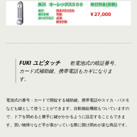
FUKI ユビタッチ
乾電池式の暗証番号、
カード式補助鍵。携帯電話もカギになりま
す。
電池式の番号・カードで開錠する補助鍵。携帯電話やスイカ・パスモ
なども鍵として使うことができます。自動施錠機能もついていますの
で、ドアを閉めると勝手に鍵がかかるように設定することもできま
す。買い物帰りなど手が塞がっている際に開け閉めが楽な商品です。