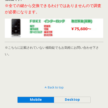
※全ての鍵から交換できるわけではありませんので調査
が必要になります。
※こちらに記載されていない補助錠でもお気軽にお問い合わせ下さ
い。
Back to top
Mobile
Desktop