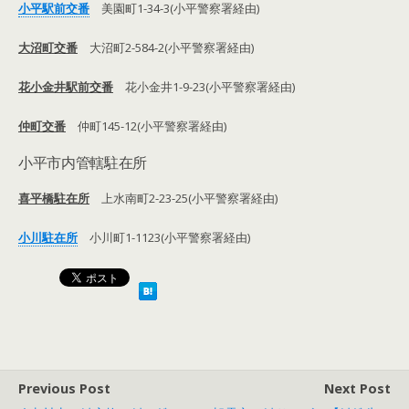
小平駅前交番
美園町1-34-3(小平警察署経由)
大沼町交番
大沼町2-584-2(小平警察署経由)
花小金井駅前交番
花小金井1-9-23(小平警察署経由)
仲町交番
仲町145-12(小平警察署経由)
小平市内管轄駐在所
喜平橋駐在所
上水南町2-23-25(小平警察署経由)
小川駐在所
小川町1-1123(小平警察署経由)
Previous Post
Next Post