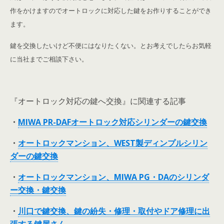
作をかけますのでオートロックに対応した鍵をお作りすることができ
ます。
鍵を交換したいけど不便にはなりたくない。とお考えでしたらお気軽
に当社までご相談下さい。
『オートロック対応の鍵へ交換』に関連する記事
・
MIWA PR-DAFオートロック対応シリンダーの鍵交換
・
オートロックマンション、WEST製ディンプルシリン
ダーの鍵交換
・
オートロックマンション、MIWA PG・DAのシリンダ
ー交換・鍵交換
・
川口で鍵交換、鍵の紛失・修理・取付やドア修理に出