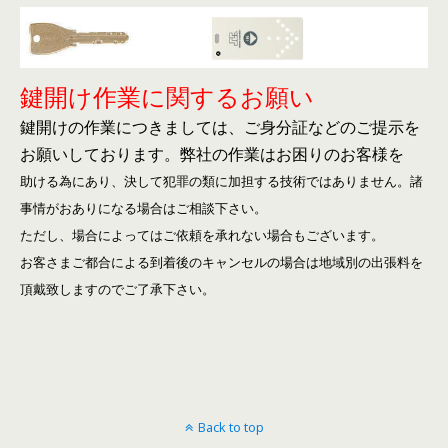
鍵開け作業に関するお願い
鍵開けの作業につきましては、ご身分証などのご提示を
お願いしております。
弊社の作業はお困りのお客様を
助ける為にあり、決して犯罪の類に加担する技術ではありません。諸
事情がおありになる場合はご相談下さい。
ただし、場合によってはご依頼を承れない場合もございます。
お客さまご都合による到着後のキャンセルの場合は地域別の出張料を
頂戴致しますのでご了承下さい。
Back to top