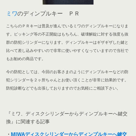
ミワ
のディンプルキー ＰＲ
こちらのＰＲキーは普及が進んでいるミワのディンプルキーになりま
す。ピッキング等の不正開錠はもちろん、破壊解錠に対する強度も抜
群の防犯シリンダーになります。ディンプルキーはギザギザした鍵と
比べて差し込みやすいので非常に使いやすくなっていますので当社で
もお勧めの商品です。
今の防犯としては、今回のお客さまのようにディンプルキーなどの防
犯シリンダーを２ヶ所ちゃんとお使い頂くことが非常に効果的です。
防犯診断などでも出張しておりますのでお気軽にご相談下さい。
『ミワ、ディスクシリンダーからディンプルキーへ鍵交
換』に関連する記事
・
MIWAディスクシリンダーからディンプルキーへ鍵交