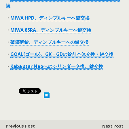
換
・
MIWA HPD、ディンプルキーへ鍵交換
・
MIWA 85RA、ディンプルキーへ鍵交換
・
破壊解錠、ディンプルキーへの鍵交換
・
GOAL(ゴール)、GK・GDの錠前本体交換・鍵交換
・
Kaba star Neoへのシリンダー交換、鍵交換
Previous Post
Next Post