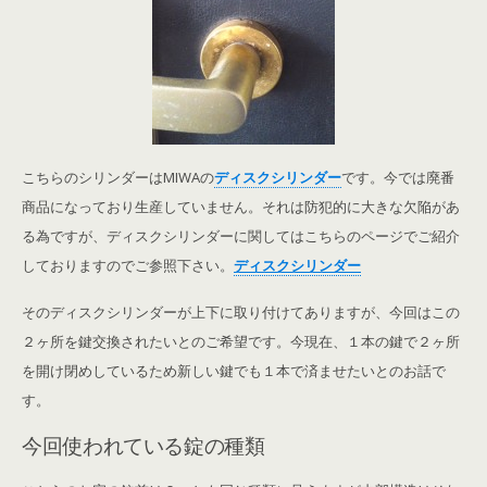
こちらのシリンダーはMIWAの
ディスクシリンダー
です。今では廃番
商品になっており生産していません。それは防犯的に大きな欠陥があ
る為ですが、ディスクシリンダーに関してはこちらのページでご紹介
しておりますのでご参照下さい。
ディスクシリンダー
そのディスクシリンダーが上下に取り付けてありますが、今回はこの
２ヶ所を鍵交換されたいとのご希望です。今現在、１本の鍵で２ヶ所
を開け閉めしているため新しい鍵でも１本で済ませたいとのお話で
す。
今回使われている錠の種類