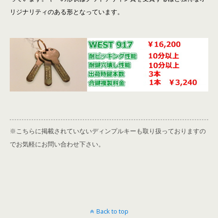
リジナリティのある形となっています。
※こちらに掲載されていないディンプルキーも取り扱っておりますの
でお気軽にお問い合わせ下さい。
Back to top