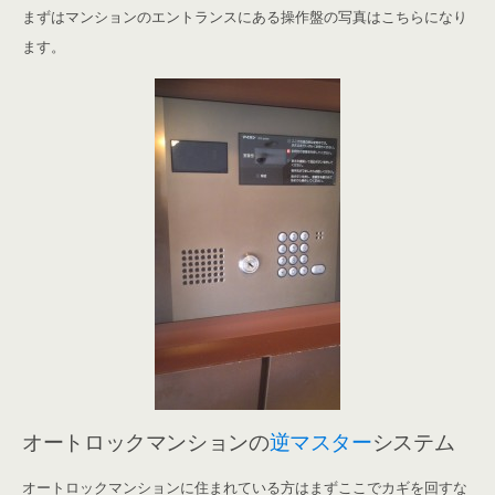
まずはマンションのエントランスにある操作盤の写真はこちらになり
ます。
オートロックマンションの
逆マスター
システム
オートロックマンションに住まれている方はまずここでカギを回すな