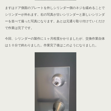
ますはドア側面のプレートを外しシリンダー側のネジを緩めることで
シリンダーが外れます。右の写真が古いシリンダーと新しいシリンダ
ーを並べて撮った写真になります。あとは元通り取り付けていくだけ
で作業は完了です。
今回、シリンダーの製作に１ヶ月程度かかりましたが、交換作業自体
は１０分で終わりました。作業完了後はこのようになりました。