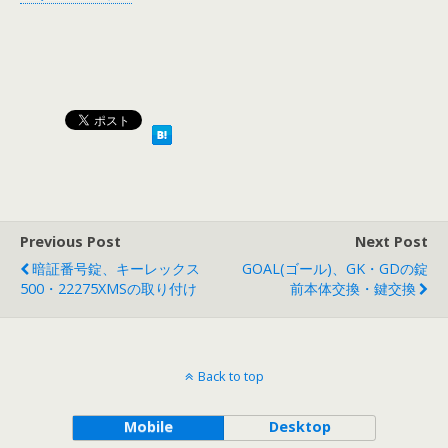
Previous Post
Next Post
暗証番号錠、キーレックス
GOAL(ゴール)、GK・GDの錠
500・22275XMSの取り付け
前本体交換・鍵交換
Back to top
Mobile
Desktop