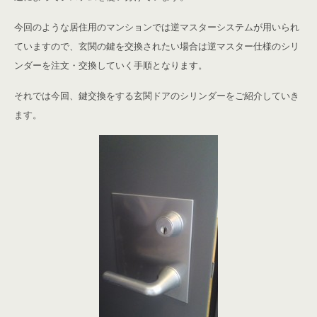
今回のような居住用のマンションでは逆マスターシステムが用いられ
ていますので、玄関の鍵を交換されたい場合は逆マスター仕様のシリ
ンダーを注文・交換していく手順となります。
それでは今回、鍵交換をする玄関ドアのシリンダーをご紹介していき
ます。