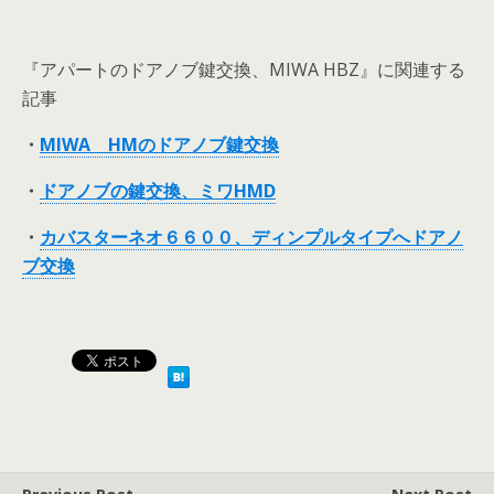
『アパートのドアノブ鍵交換、MIWA HBZ』に関連する
記事
・
MIWA HMのドアノブ鍵交換
・
ドアノブの鍵交換、ミワHMD
・
カバスターネオ６６００、ディンプルタイプへドアノ
ブ交換