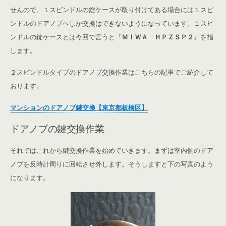
せんので、１スピンドルの錠ケースが取り付けてある場合には１スピ
ンドルのドアノブへしか交換はできないようになっています。１スピ
ンドルの錠ケースとは今回で言うと『
ＭＩＷＡ ＨＰＺＳＰ２
』を指
します。
２スピンドルタイプのドアノブ交換作業はこちらの記事でご紹介して
おります。
マンションのドアノブ鍵交換【東京都板橋区】
ドアノブの鍵交換作業
それではこれから鍵交換作業を始めていきます。まずは室内側のドア
ノブを反時計周りに回転させ外します。そうしますと下の写真のよう
になります。