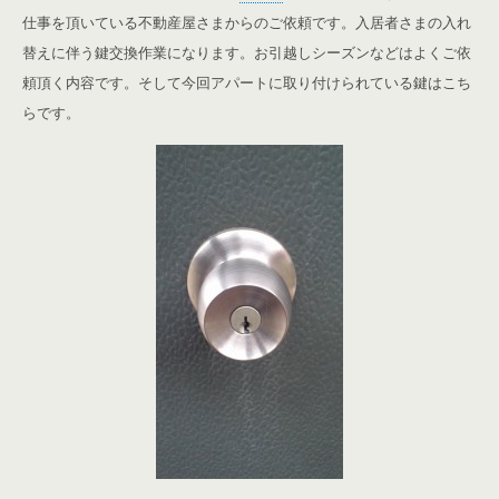
仕事を頂いている不動産屋さまからのご依頼です。
入居者さまの入れ
替えに伴う鍵交換作業になります。お引越しシーズンなどはよくご依
頼頂く内容です。そして今回アパートに取り付けられている鍵はこち
らです。