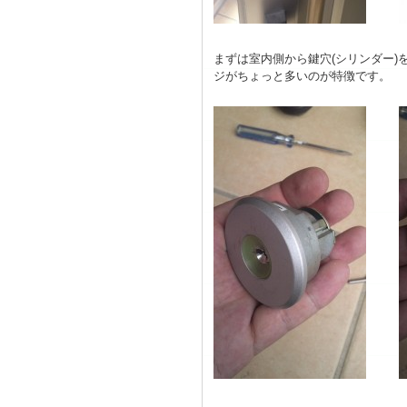
まずは室内側から鍵穴(シリンダー
ジがちょっと多いのが特徴です。