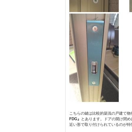
こちらの鍵は比較的築浅の戸建て物
FDG』
とあります。ドアの開け閉め
近い形で取り付けられているのが特