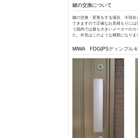
鍵の交換について
鍵の交換・変更をする場合、今現在
てきますので正確なお見積もりには現
う国内では最も大きいメーカーのカ
た。外見はこのような種類になりま
MIWA FDG(PS
ディンプル