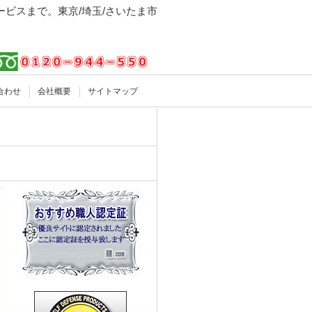
ビスまで。東京/埼玉/さいたま市
合わせ
会社概要
サイトマップ