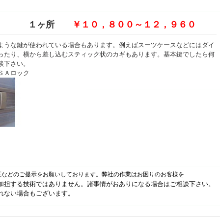
カギ １ヶ所
￥１０，８００～１２，９６０
ような鍵が使われている場合もあります。例えばスーツケースなどにはダイ
ったり、横から差し込むスティック状のカギもあります。基本鍵でしたら何
談下さい。
ＳＡロック
証などのご提示をお願いしております。
弊社の作業はお困りのお客様を
加担する技術ではありません。諸事情がおありになる場合はご相談下さい。
れない場合もございます。