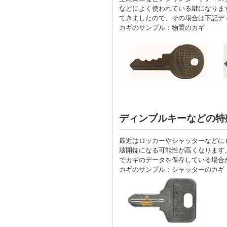
などによく使われている鍵になりま
てきましたので、その場合は下記デ
カギのサンプル：物置のカギ
ディンプルキーなどの特
最近はロッカーやシャッターなどに
壊開錠になる可能性が高くなります
でカギのデータを保存している場合
カギのサンプル：シャッターのカギ