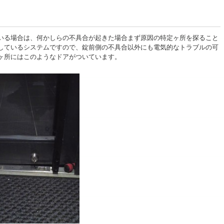
いる場合は、何かしらの不具合が起きた場合まず原因の特定ヶ所を探ること
しているシステムですので、錠前側の不具合以外にも電気的なトラブルの可
ヶ所にはこのようなドアがついています。