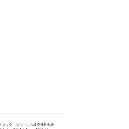
トロックマンションの鍵交換料金表