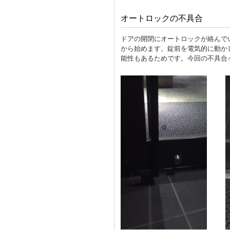
オートロックの不具合
ドアの開閉にオートロックが絡んで
から始めます。錠前を電気的に動か
能性もあるためです。今回の不具合