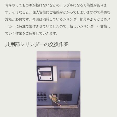
何をやってもカギが抜けないなどのトラブルになる可能性がありま
す。そうなると、住人皆様にご迷惑がかかってしまいますので早急な
対処が必要です。今回は消耗しているシリンダー部分をあらかじめメ
ーカーに特注で製作させていましたので、新しいシリンダーへ交換し
ていく作業をご紹介していきます。
共用部シリンダーの交換作業