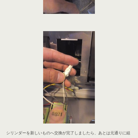
シリンダーを新しいものへ交換が完了しましたら、あとは元通りに組