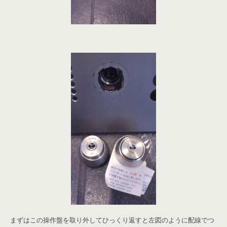
まずはこの操作盤を取り外してひっくり返すと左図のように配線でつ