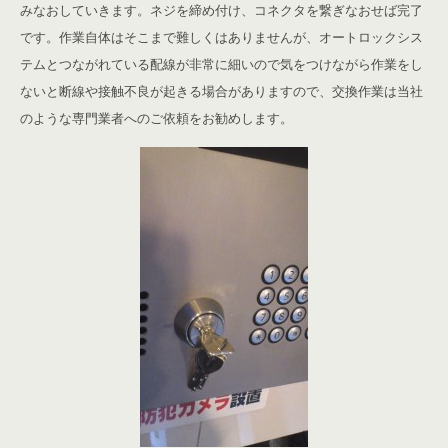
みなおしていきます。ネジを締め付け、コネクタを繋ぎなおせば完了
です。作業自体はそこまで難しくはありませんが、オートロックシス
テムとつながれている配線が非常に細いので気をつけながら作業をし
ないと断線や接触不良が起きる場合がありますので、交換作業は当社
のような専門業者へのご依頼をお勧めします。