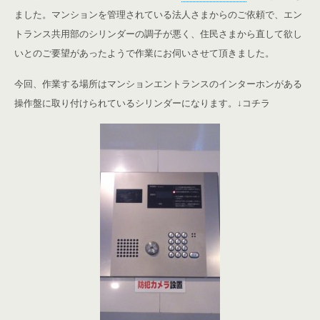
ました。マンションを管理されている法人さまからのご依頼で、エン
トランス共用部のシリンダーの調子が悪く、住民さまから直して欲し
いとのご要望があったようで作業にお伺いさせて頂きました。
今回、作業する場所はマンションエントランスのインターホンがある
操作盤に取り付けられているシリンダーになります。↓コチラ