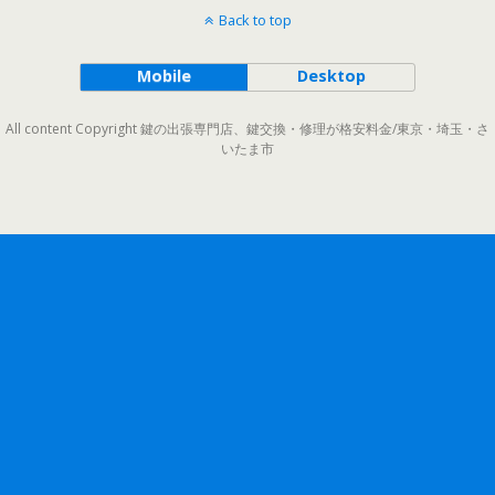
Back to top
Mobile
Desktop
All content Copyright 鍵の出張専門店、鍵交換・修理が格安料金/東京・埼玉・さ
いたま市