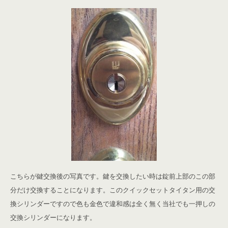
こちらが鍵交換後の写真です。鍵を交換したい時は錠前上部のこの部
分だけ交換することになります。このクイックセットタイタン用の交
換シリンダーですので色も金色で違和感は全く無く当社でも一押しの
交換シリンダーになります。