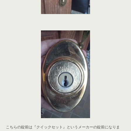
こちらの錠前は『クイックセット』というメーカーの錠前になりま